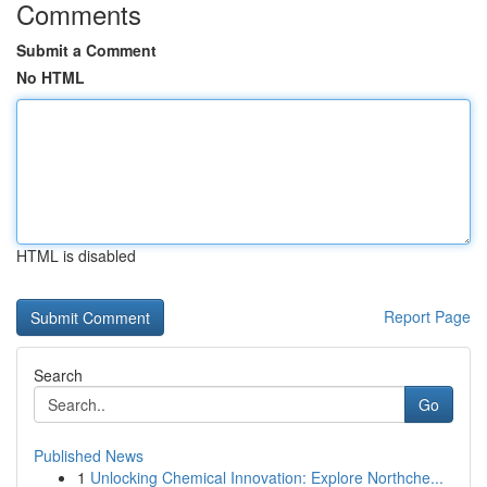
Comments
Submit a Comment
No HTML
HTML is disabled
Report Page
Search
Go
Published News
1
Unlocking Chemical Innovation: Explore Northche...