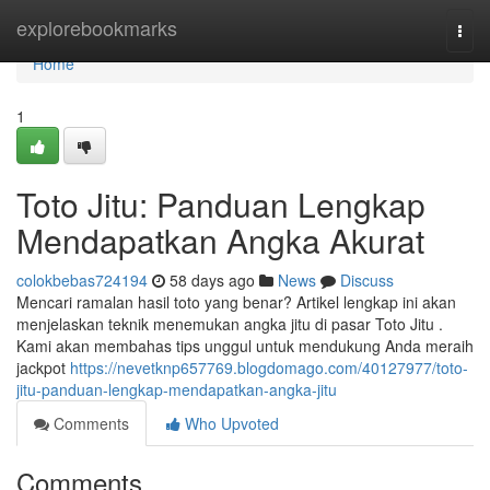
Home
explorebookmarks
Togg
navi
Home
1
Toto Jitu: Panduan Lengkap
Mendapatkan Angka Akurat
colokbebas724194
58 days ago
News
Discuss
Mencari ramalan hasil toto yang benar? Artikel lengkap ini akan
menjelaskan teknik menemukan angka jitu di pasar Toto Jitu .
Kami akan membahas tips unggul untuk mendukung Anda meraih
jackpot
https://nevetknp657769.blogdomago.com/40127977/toto-
jitu-panduan-lengkap-mendapatkan-angka-jitu
Comments
Who Upvoted
Comments