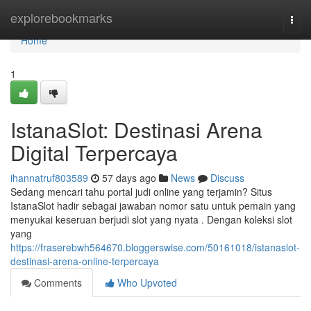
Home
explorebookmarks
Togg
navi
Home
1
IstanaSlot: Destinasi Arena
Digital Terpercaya
ihannatruf803589
57 days ago
News
Discuss
Sedang mencari tahu portal judi online yang terjamin? Situs
IstanaSlot hadir sebagai jawaban nomor satu untuk pemain yang
menyukai keseruan berjudi slot yang nyata . Dengan koleksi slot
yang
https://fraserebwh564670.bloggerswise.com/50161018/istanaslot-
destinasi-arena-online-terpercaya
Comments
Who Upvoted