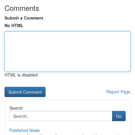
Comments
Submit a Comment
No HTML
HTML is disabled
Report Page
Search
Go
Published News