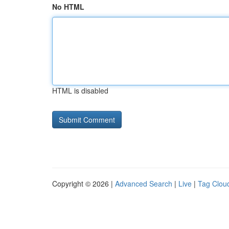
No HTML
HTML is disabled
Copyright © 2026 |
Advanced Search
|
Live
|
Tag Clou