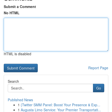
Submit a Comment
No HTML
HTML is disabled
Report Page
Search
Go
Published News
1
{Twitter SMM Panel: Boost Your Presence & Exp...
1
Augusta Limo Service: Your Premier Transportati...