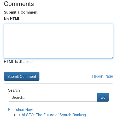
Comments
Submit a Comment
No HTML
HTML is disabled
Report Page
Search
Go
Published News
1
AI SEO: The Future of Search Ranking