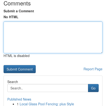
Comments
Submit a Comment
No HTML
HTML is disabled
Report Page
Search
Go
Published News
1
Local Glass Pool Fencing: plus Style