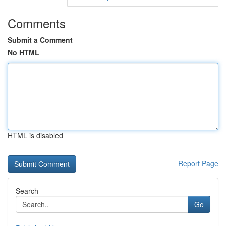
Comments
Submit a Comment
No HTML
HTML is disabled
Report Page
Search
Go