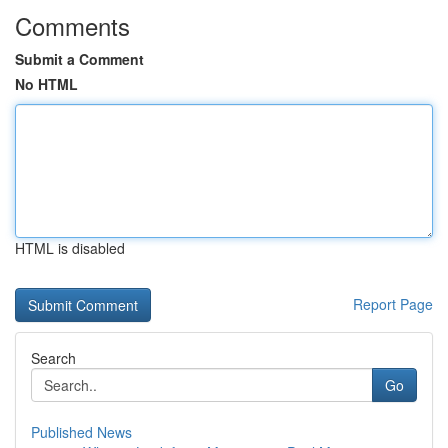
Comments
Submit a Comment
No HTML
HTML is disabled
Report Page
Search
Go
Published News