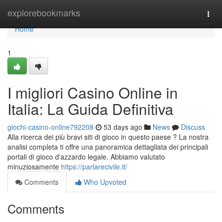
Home
explorebookmarks
Togg
navi
Home
1
I migliori Casino Online in
Italia: La Guida Definitiva
giochi-casino-online792208
53 days ago
News
Discuss
Alla ricerca dei più bravi siti di gioco in questo paese ? La nostra
analisi completa ti offre una panoramica dettagliata dei principali
portali di gioco d'azzardo legale. Abbiamo valutato
minuziosamente
https://parlarecivile.it/
Comments
Who Upvoted
Comments