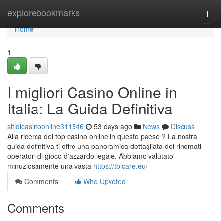
Home
explorebookmarks
Togg
navi
Home
1
I migliori Casino Online in
Italia: La Guida Definitiva
sitidicasinoonline311546
53 days ago
News
Discuss
Alla ricerca dei top casino online in questo paese ? La nostra
guida definitiva ti offre una panoramica dettagliata dei rinomati
operatori di gioco d'azzardo legale. Abbiamo valutato
minuziosamente una vasta
https://tbicare.eu/
Comments
Who Upvoted
Comments