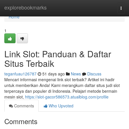
Home
explorebookmarks
Togg
navi
Home
1
Link Slot: Panduan & Daftar
Situs Terbaik
teganfuau126787
51 days ago
News
Discuss
Mencari informasi mengenai link slot terbaik? Artikel ini hadir
untuk memberikan Anda! Kami merangkum daftar situs judi slot
terpercaya dan populer di Indonesia. Pelajari metode bermain
mesin slot,
https://slot-gacor586573.atualblog.com/profile
Comments
Who Upvoted
Comments