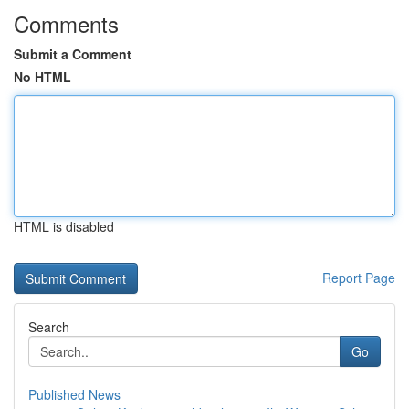
Comments
Submit a Comment
No HTML
HTML is disabled
Report Page
Search
Go
Published News