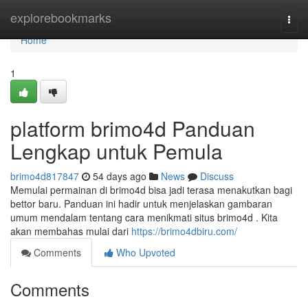
Home
explorebookmarks
Togg
navi
Home
1
platform brimo4d Panduan
Lengkap untuk Pemula
brimo4d817847
54 days ago
News
Discuss
Memulai permainan di brimo4d bisa jadi terasa menakutkan bagi
bettor baru. Panduan ini hadir untuk menjelaskan gambaran
umum mendalam tentang cara menikmati situs brimo4d . Kita
akan membahas mulai dari
https://brimo4dbiru.com/
Comments
Who Upvoted
Comments