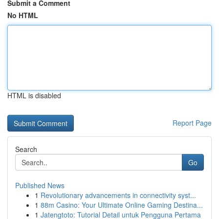
Submit a Comment
No HTML
HTML is disabled
Report Page
Search
Go
Published News
1
Revolutionary advancements in connectivity syst...
1
88m Casino: Your Ultimate Online Gaming Destina...
1
Jatengtoto: Tutorial Detail untuk Pengguna Pertama