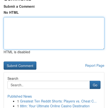
Submit a Comment
No HTML
HTML is disabled
Report Page
Search
Go
Published News
1
Greatest Ten Reddit Shorts: Players vs. Cheat C...
1
88m: Your Ultimate Online Casino Destination