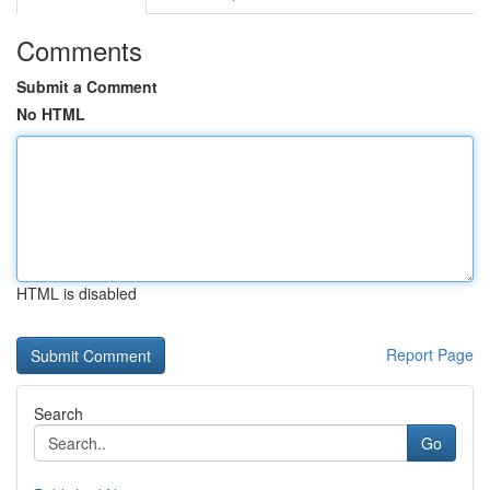
Comments
Submit a Comment
No HTML
HTML is disabled
Report Page
Search
Go