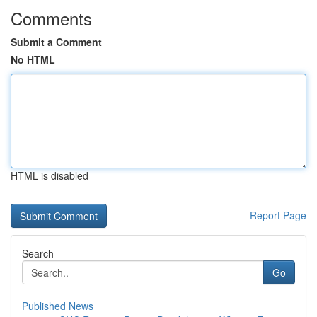
Comments
Submit a Comment
No HTML
HTML is disabled
Report Page
Search
Go
Published News