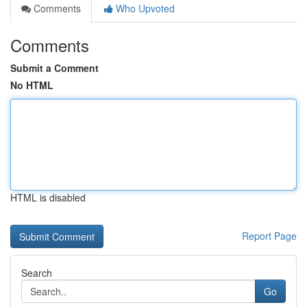
Comments
Who Upvoted
Comments
Submit a Comment
No HTML
HTML is disabled
Report Page
Search
Go