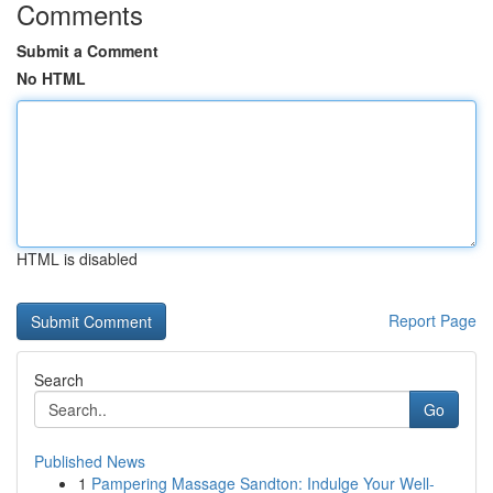
Comments
Submit a Comment
No HTML
HTML is disabled
Report Page
Search
Go
Published News
1
Pampering Massage Sandton: Indulge Your Well-