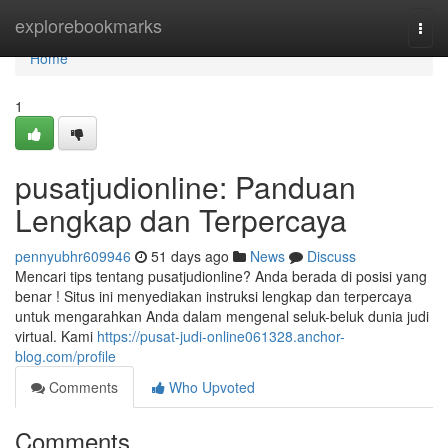
Home
explorebookmarks
Togg
navi
Home
1
pusatjudionline: Panduan
Lengkap dan Terpercaya
pennyubhr609946
51 days ago
News
Discuss
Mencari tips tentang pusatjudionline? Anda berada di posisi yang
benar ! Situs ini menyediakan instruksi lengkap dan terpercaya
untuk mengarahkan Anda dalam mengenal seluk-beluk dunia judi
virtual. Kami
https://pusat-judi-online061328.anchor-
blog.com/profile
Comments
Who Upvoted
Comments