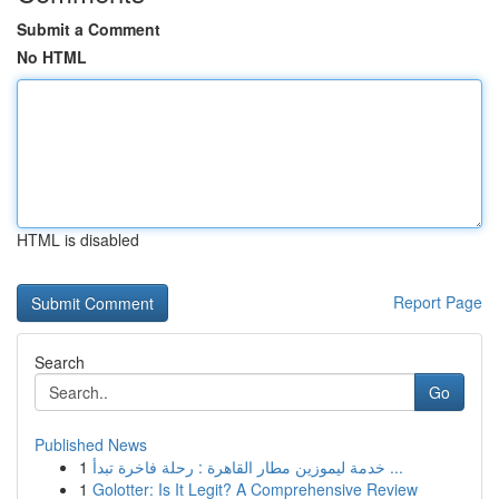
Submit a Comment
No HTML
HTML is disabled
Report Page
Search
Go
Published News
1
خدمة ليموزين مطار القاهرة : رحلة فاخرة تبدأ ...
1
Golotter: Is It Legit? A Comprehensive Review