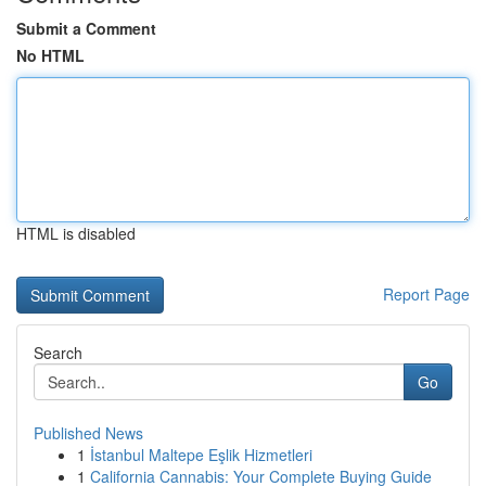
Submit a Comment
No HTML
HTML is disabled
Report Page
Search
Go
Published News
1
İstanbul Maltepe Eşlik Hizmetleri
1
California Cannabis: Your Complete Buying Guide