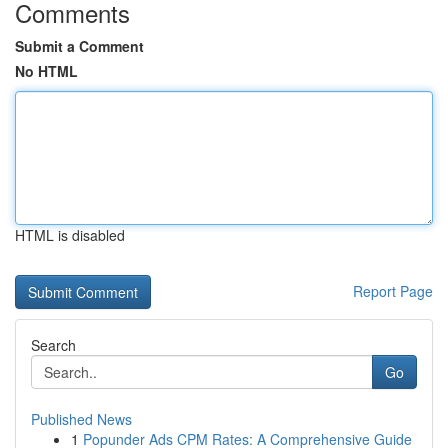
Comments
Submit a Comment
No HTML
HTML is disabled
Report Page
Search
Go
Published News
1
Popunder Ads CPM Rates: A Comprehensive Guide