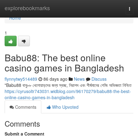
Home
explorebookmarks
Togg
navi
Home
1
Babu88: The best online
casino games in Bangladesh
flynnytwy514489
86 days ago
News
Discuss
"Babu88 বাবু৮৮ খেলোয়াড়দের জন্য স্বচ্ছ, নিরাপদ এবং শীর্ষমানের গেমিং অভিজ্ঞতা নিশ্চিত
https://cyrusoltr743031.widblog.com/96170279/babu88-the-best-
online-casino-games-in-bangladesh
Comments
Who Upvoted
Comments
Submit a Comment