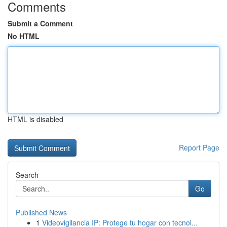
Comments
Submit a Comment
No HTML
HTML is disabled
Report Page
Search
Go
Published News
1
Videovigilancia IP: Protege tu hogar con tecnol...