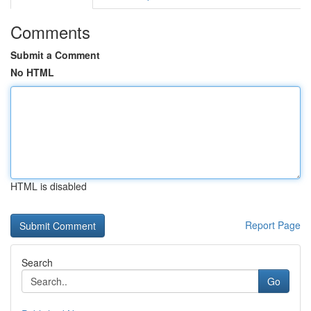
Comments
Submit a Comment
No HTML
HTML is disabled
Report Page
Search
Go