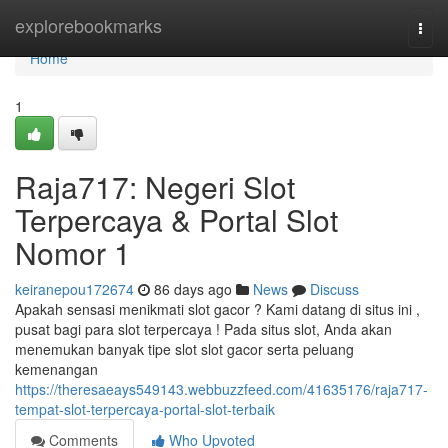
Home
explorebookmarks
Togg
navi
Home
1
Raja717: Negeri Slot
Terpercaya & Portal Slot
Nomor 1
keiranepou172674
86 days ago
News
Discuss
Apakah sensasi menikmati slot gacor ? Kami datang di situs ini ,
pusat bagi para slot terpercaya ! Pada situs slot, Anda akan
menemukan banyak tipe slot slot gacor serta peluang
kemenangan
https://theresaeays549143.webbuzzfeed.com/41635176/raja717-
tempat-slot-terpercaya-portal-slot-terbaik
Comments
Who Upvoted