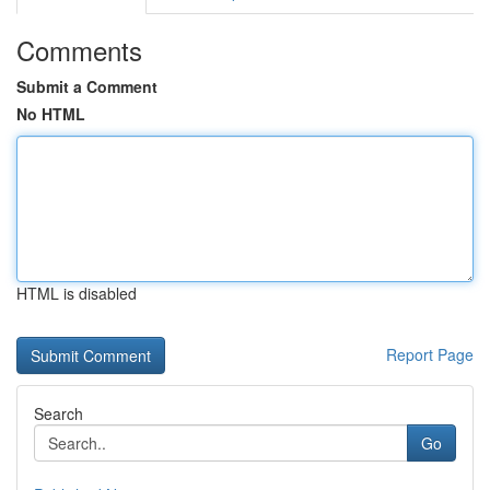
Comments
Submit a Comment
No HTML
HTML is disabled
Report Page
Search
Go