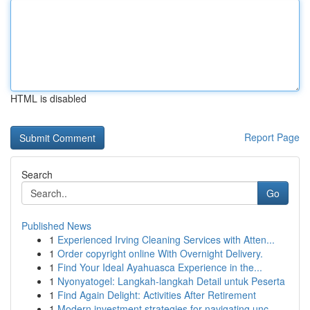
HTML is disabled
Report Page
Search
Go
Published News
1
Experienced Irving Cleaning Services with Atten...
1
Order copyright online With Overnight Delivery.
1
Find Your Ideal Ayahuasca Experience in the...
1
Nyonyatogel: Langkah-langkah Detail untuk Peserta
1
Find Again Delight: Activities After Retirement
1
Modern investment strategies for navigating unc...