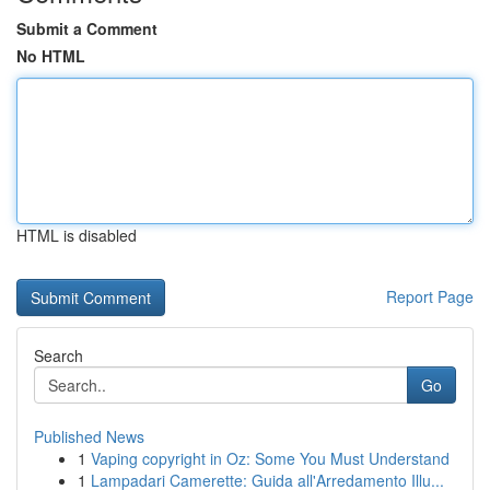
Submit a Comment
No HTML
HTML is disabled
Report Page
Search
Go
Published News
1
Vaping copyright in Oz: Some You Must Understand
1
Lampadari Camerette: Guida all'Arredamento Illu...