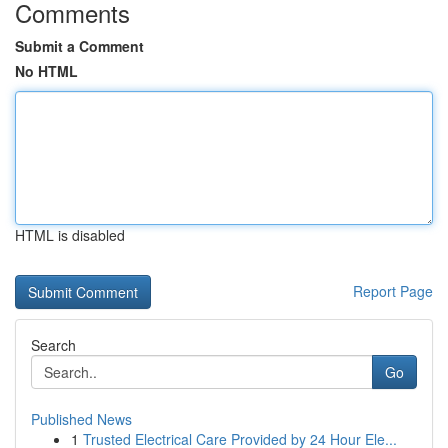
Comments
Submit a Comment
No HTML
HTML is disabled
Report Page
Search
Go
Published News
1
Trusted Electrical Care Provided by 24 Hour Ele...