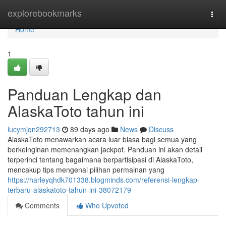
Home
explorebookmarks
Togg
navi
Home
1
Panduan Lengkap dan
AlaskaToto tahun ini
lucymjqn292713
89 days ago
News
Discuss
AlaskaToto menawarkan acara luar biasa bagi semua yang
berkeinginan memenangkan jackpot. Panduan ini akan detail
terperinci tentang bagaimana berpartisipasi di AlaskaToto,
mencakup tips mengenai pilihan permainan yang
https://harleyqhdk701338.blogminds.com/referensi-lengkap-
terbaru-alaskatoto-tahun-ini-38072179
Comments
Who Upvoted