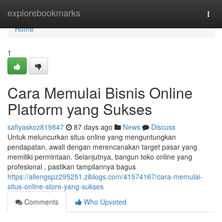
Home
explorebookmarks
Togg
navi
Home
1
Cara Memulai Bisnis Online
Platform yang Sukses
safiyaskoz819847
87 days ago
News
Discuss
Untuk meluncurkan situs online yang menguntungkan
pendapatan, awali dengan merencanakan target pasar yang
memiliki permintaan. Selanjutnya, bangun toko online yang
profesional , pastikan tampilannya bagus
https://allengspz295251.ziblogs.com/41574167/cara-memulai-
situs-online-store-yang-sukses
Comments
Who Upvoted