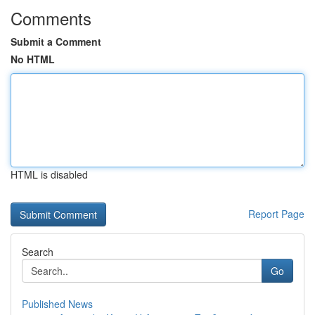
Comments
Submit a Comment
No HTML
HTML is disabled
Report Page
Search
Go
Published News