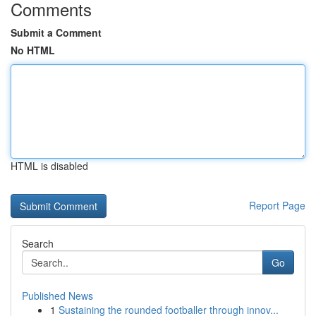
Comments
Submit a Comment
No HTML
HTML is disabled
Report Page
Search
Go
Published News
1
Sustaining the rounded footballer through innov...